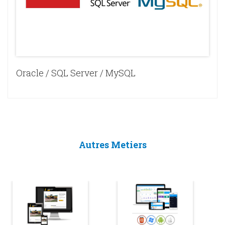
Oracle / SQL Server / MySQL
Autres Metiers