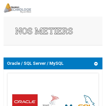
NOS METIERS
Oracle / SQL Server / MySQL